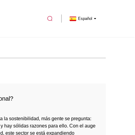
Español
onal?
a la sostenibilidad, más gente se pregunta:
, y hay sólidas razones para ello. Con el auge
ed, este sector se está expandiendo