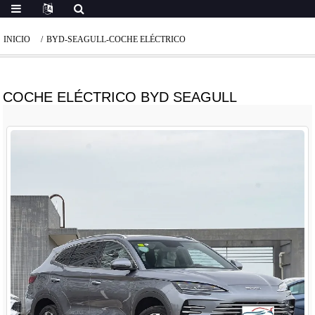
INICIO
BYD-SEAGULL-COCHE ELÉCTRICO
COCHE ELÉCTRICO BYD SEAGULL