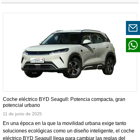
Coche eléctrico BYD Seagull: Potencia compacta, gran
potencial urbano
11 de junio de 2025
En una época en la que la movilidad urbana exige tanto
soluciones ecológicas como un diseño inteligente, el coche
eléctrico BYD Seagull llega para cambiar las reglas del