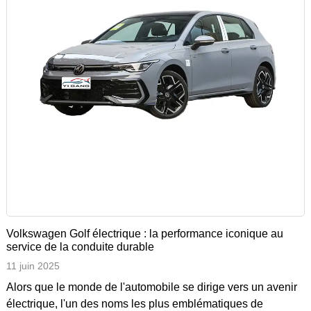
Volkswagen Golf électrique : la performance iconique au
service de la conduite durable
11 juin 2025
Alors que le monde de l'automobile se dirige vers un avenir
électrique, l'un des noms les plus emblématiques de