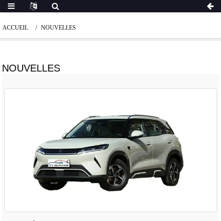
ACCUEIL
NOUVELLES
NOUVELLES