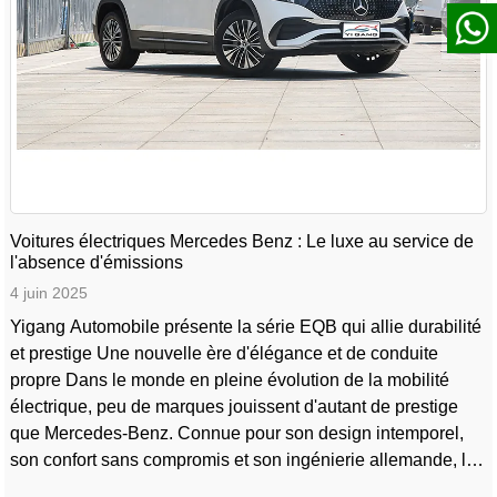
Voitures électriques Mercedes Benz : Le luxe au service de
l'absence d'émissions
4 juin 2025
Yigang Automobile présente la série EQB qui allie durabilité
et prestige Une nouvelle ère d'élégance et de conduite
propre Dans le monde en pleine évolution de la mobilité
électrique, peu de marques jouissent d'autant de prestige
que Mercedes-Benz. Connue pour son design intemporel,
son confort sans compromis et son ingénierie allemande, la
marque établit aujourd'hui de nouvelles normes avec sa