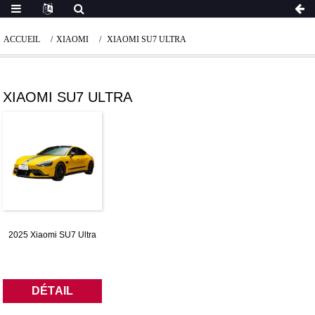
ACCUEIL
XIAOMI
XIAOMI SU7 ULTRA
XIAOMI SU7 ULTRA
2025 Xiaomi SU7 Ultra
DÉTAIL