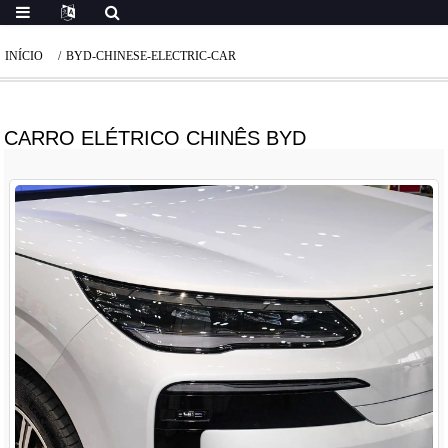
INÍCIO
BYD-CHINESE-ELECTRIC-CAR
CARRO ELÉTRICO CHINÊS BYD