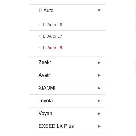
Li Auto
Li Auto L6
Li Auto L7
Li Auto L9
Zeekr
Avatr
XIAOMI
Toyota
Voyah
EXEED LX Plus