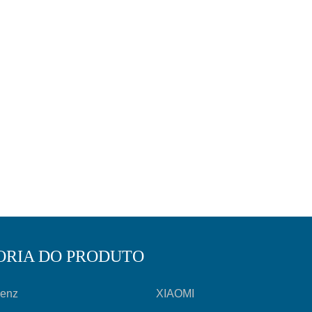
ORIA DO PRODUTO
Benz
XIAOMI