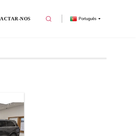
ACTAR-NOS
Português