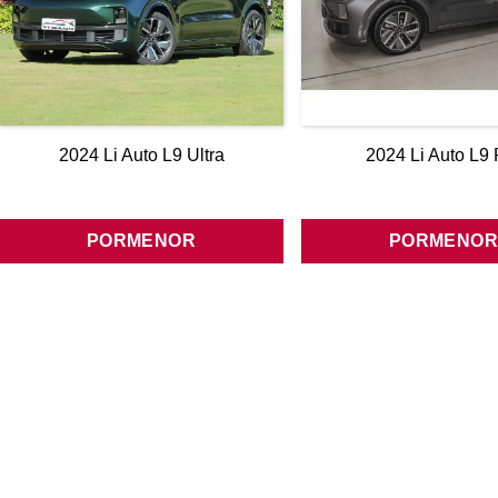
2024 Li Auto L9 Ultra
2024 Li Auto L9 
PORMENOR
PORMENO