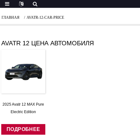
ГЛАВНАЯ
AVATR-12-CAR-PRICE
AVATR 12 ЦЕНА АВТОМОБИЛЯ
2025 Avatr 12 MAX Pure
Electric Edition
ПОДРОБНЕЕ