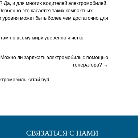
? Да, и для многих водителей электромобилей
собенно это касается таких компактных
о уровня может быть более чем достаточно для
нтам по всему миру уверенно и четко
Можно ли заряжать электромобиль с помощью
генератора? →
ктромобиль китай byd
СВЯЗАТЬСЯ С НАМИ