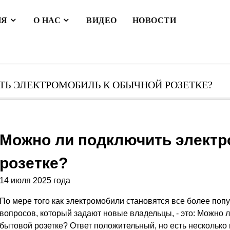
ИЯ
О НАС
ВИДЕО
НОВОСТИ
Ь ЭЛЕКТРОМОБИЛЬ К ОБЫЧНОЙ РОЗЕТКЕ?
Можно ли подключить электр
розетке?
14 июля 2025 года
По мере того как электромобили становятся все более по
вопросов, который задают новые владельцы, - это: Можно 
бытовой розетке? Ответ положительный, но есть несколько