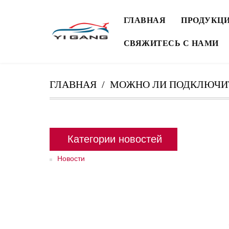
ГЛАВНАЯ
ПРОДУКЦ
СВЯЖИТЕСЬ С НАМИ
ГЛАВНАЯ
МОЖНО ЛИ ПОДКЛЮЧИТ
Категории новостей
Новости