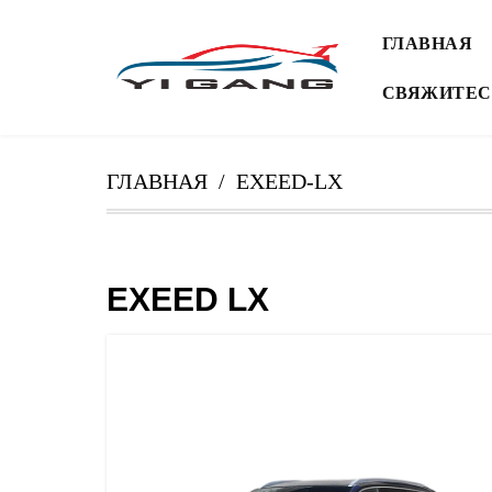
ГЛАВНАЯ
СВЯЖИТЕС
ГЛАВНАЯ
EXEED-LX
EXEED LX