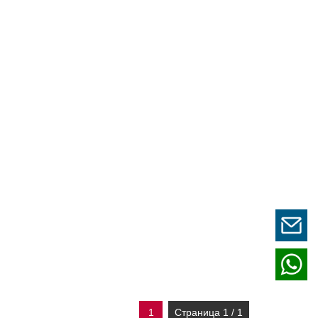
1
Страница 1 / 1