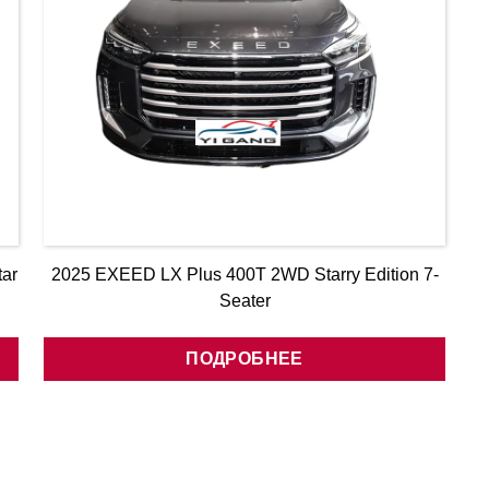
ar
2025 EXEED LX Plus 400T 2WD Starry Edition 7-
Seater
ПОДРОБНЕЕ