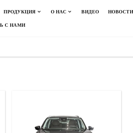
ПРОДУКЦИЯ
О НАС
ВИДЕО
НОВОСТ
Ь С НАМИ