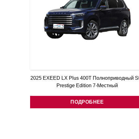
2025 EXEED LX Plus 400T Полноприводный St
Prestige Edition 7-Местный
ПОДРОБНЕЕ