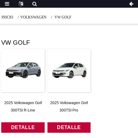
INICIO
VOLKSWAGEN
VW GOLF
VW GOLF
2025 Volkswagen Golf
2025 Volkswagen Golf
300TSI R-Line
300TSI Pro
DETALLE
DETALLE