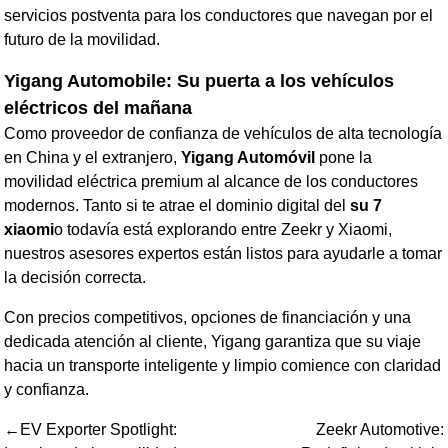
servicios postventa para los conductores que navegan por el
futuro de la movilidad.
Yigang Automobile: Su puerta a los vehículos
eléctricos del mañana
Como proveedor de confianza de vehículos de alta tecnología
en China y el extranjero,
Yigang Automóvil
pone la
movilidad eléctrica premium al alcance de los conductores
modernos. Tanto si te atrae el dominio digital del
su 7
xiaomi
o todavía está explorando entre Zeekr y Xiaomi,
nuestros asesores expertos están listos para ayudarle a tomar
la decisión correcta.
Con precios competitivos, opciones de financiación y una
dedicada atención al cliente, Yigang garantiza que su viaje
hacia un transporte inteligente y limpio comience con claridad
y confianza.
←EV Exporter Spotlight:
Zeekr Automotive: