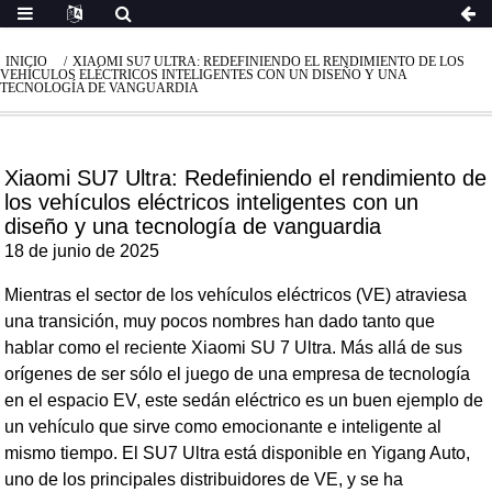
INICIO
XIAOMI SU7 ULTRA: REDEFINIENDO EL RENDIMIENTO DE LOS
VEHÍCULOS ELÉCTRICOS INTELIGENTES CON UN DISEÑO Y UNA
TECNOLOGÍA DE VANGUARDIA
Xiaomi SU7 Ultra: Redefiniendo el rendimiento de
los vehículos eléctricos inteligentes con un
diseño y una tecnología de vanguardia
18 de junio de 2025
Mientras el sector de los vehículos eléctricos (VE) atraviesa
una transición, muy pocos nombres han dado tanto que
hablar como el reciente Xiaomi SU 7 Ultra. Más allá de sus
orígenes de ser sólo el juego de una empresa de tecnología
en el espacio EV, este sedán eléctrico es un buen ejemplo de
un vehículo que sirve como emocionante e inteligente al
mismo tiempo. El SU7 Ultra está disponible en Yigang Auto,
uno de los principales distribuidores de VE, y se ha