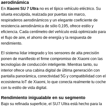
aerodinámica
En
Xiaomi SU 7 Ultra
no es el típico vehículo eléctrico. Su
silueta esculpida, realzada por puertas sin marco,
respiraderos aerodinámicos y un elegante coeficiente de
resistencia aerodinámica de sólo 0,195, ofrece estilo y
eficiencia. Cada centímetro del vehículo está optimizado para
el flujo de aire, el ahorro de energía y la respuesta de
rendimiento.
El sistema lidar integrado y los sensores de alta precisión
ponen de manifiesto el firme compromiso de Xiaomi con las
tecnologías de conducción inteligente. Mientras tanto, su
interior ofrece una cabina digital de última generación con
pantalla panorámica, conectividad 5G y compatibilidad con el
ecosistema IoT de Xiaomi, lo que conecta realmente tu coche
con tu estilo de vida digital.
Rendimiento inigualable en su segmento
Bajo su refinada superficie, el SU7 Ultra está hecho para la