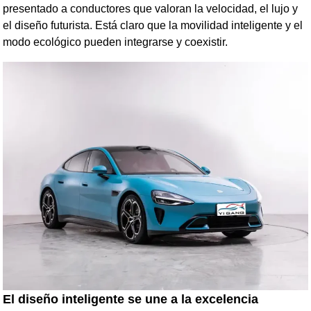
presentado a conductores que valoran la velocidad, el lujo y
el diseño futurista. Está claro que la movilidad inteligente y el
modo ecológico pueden integrarse y coexistir.
El diseño inteligente se une a la excelencia