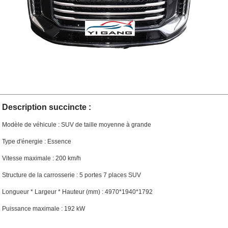
Description succincte :
Modèle de véhicule : SUV de taille moyenne à grande
Type d'énergie : Essence
Vitesse maximale : 200 km/h
Structure de la carrosserie : 5 portes 7 places SUV
Longueur * Largeur * Hauteur (mm) : 4970*1940*1792
Puissance maximale : 192 kW