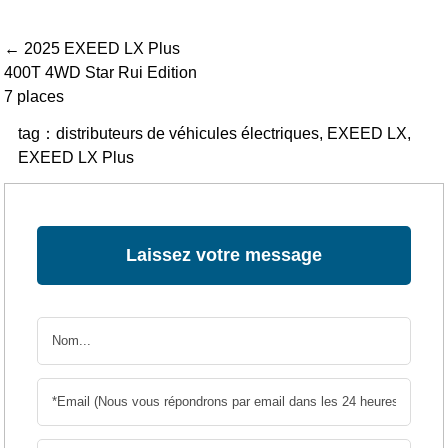
← 2025 EXEED LX Plus
400T 4WD Star Rui Edition
7 places
tag：
distributeurs de véhicules électriques
,
EXEED LX
,
EXEED LX Plus
Laissez votre message