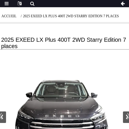
ACCUEIL
2025 EXEED LX PLUS 400T 2WD STARRY EDITION 7 PLACES
2025 EXEED LX Plus 400T 2WD Starry Edition 7
places