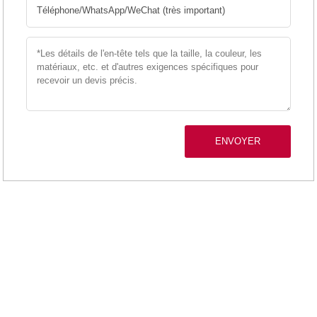
ENVOYER