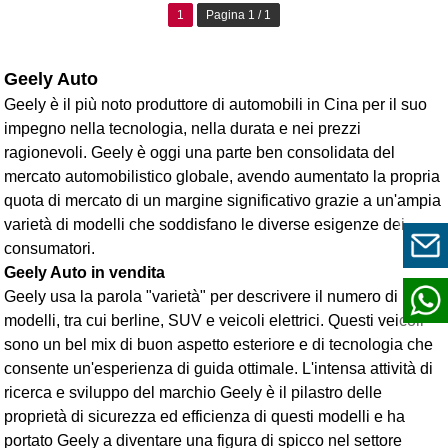
1
Pagina 1 / 1
Geely Auto
Geely è il più noto produttore di automobili in Cina per il suo
impegno nella tecnologia, nella durata e nei prezzi
ragionevoli. Geely è oggi una parte ben consolidata del
mercato automobilistico globale, avendo aumentato la propria
quota di mercato di un margine significativo grazie a un'ampia
varietà di modelli che soddisfano le diverse esigenze dei
consumatori.
Geely Auto in vendita
Geely usa la parola "varietà" per descrivere il numero di
modelli, tra cui berline, SUV e veicoli elettrici. Questi veicoli
sono un bel mix di buon aspetto esteriore e di tecnologia che
consente un'esperienza di guida ottimale. L'intensa attività di
ricerca e sviluppo del marchio Geely è il pilastro delle
proprietà di sicurezza ed efficienza di questi modelli e ha
portato Geely a diventare una figura di spicco nel settore