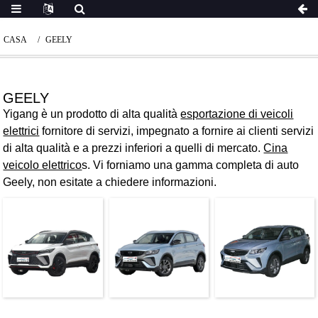
CASA
GEELY
GEELY
Yigang è un prodotto di alta qualità
esportazione di veicoli
elettrici
fornitore di servizi, impegnato a fornire ai clienti servizi
di alta qualità e a prezzi inferiori a quelli di mercato.
Cina
veicolo elettrico
s. Vi forniamo una gamma completa di auto
Geely, non esitate a chiedere informazioni.