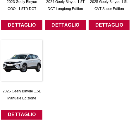
2023 Geely Binyue
2024 Geely Binyue 1.5T
2025 Geely Binyue 1.5L
COOL 1.5TD DCT
DCT Longteng Edition
CVT Super Edition
Edizione Corona
DETTAGLIO
DETTAGLIO
DETTAGLIO
2025 Geely Binyue 1.5L
Manuale Edizione
Superpotenza
DETTAGLIO