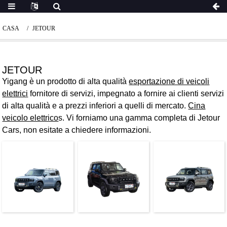
CASA
JETOUR
JETOUR
Yigang è un prodotto di alta qualità
esportazione di veicoli
elettrici
fornitore di servizi, impegnato a fornire ai clienti servizi
di alta qualità e a prezzi inferiori a quelli di mercato.
Cina
veicolo elettrico
s. Vi forniamo una gamma completa di Jetour
Cars, non esitate a chiedere informazioni.