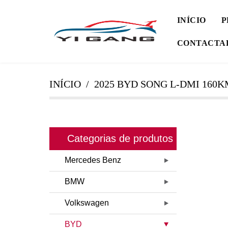
INÍCIO
P
CONTACTA
INÍCIO
2025 BYD SONG L-DMI 160
Categorias de produtos
Mercedes Benz
BMW
Volkswagen
BYD