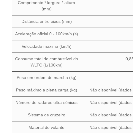
Comprimento * largura * altura
(mm)
Distância entre eixos (mm)
Aceleração oficial 0 - 100km/h (s)
Velocidade máxima (km/h)
Consumo total de combustível do
0,85
WLTC (L/100km)
Peso em ordem de marcha (kg)
Peso máximo a plena carga (kg)
Não disponível (dados
Número de radares ultra-sónicos
Não disponível (dados
Sistema de cruzeiro
Não disponível (dados
Material do volante
Não disponível (dados