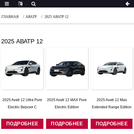
ГЛАВНАЯ
АВАТР
2025 АВАТР 12
2025 АВАТР 12
2025 Avatr 12 Ultra Pure
2025 Avatr 12 MAX Pure
2025 Avatr 12 Max
Electric Версия С
Electric Edition
Extended Range Edition
Полным Приводом
ПОДРОБНЕЕ
ПОДРОБНЕЕ
ПОДРОБНЕЕ