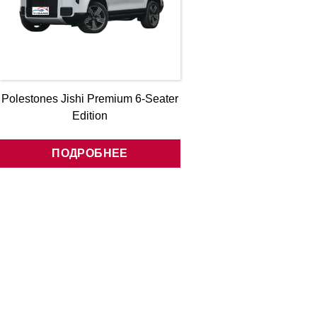
Polestones Jishi Premium 6-Seater
Edition
ПОДРОБНЕЕ