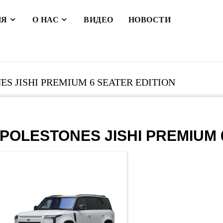
ИЯ
О НАС
ВИДЕО
НОВОСТИ
ES JISHI PREMIUM 6 SEATER EDITION
POLESTONES JISHI PREMIUM 