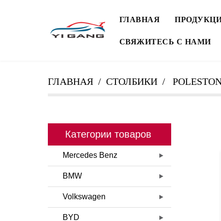
ГЛАВНАЯ
ПРОДУКЦ
СВЯЖИТЕСЬ С НАМИ
ГЛАВНАЯ
СТОЛБИКИ
POLESTON
Категории товаров
Mercedes Benz
BMW
Volkswagen
BYD