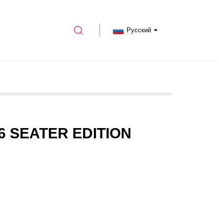
Русский
6 SEATER EDITION