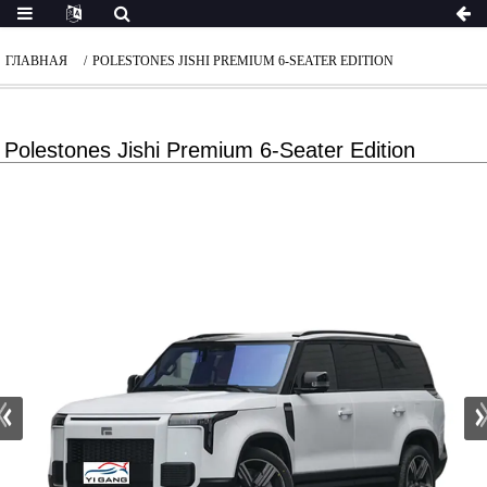
ГЛАВНАЯ
POLESTONES JISHI PREMIUM 6-SEATER EDITION
Polestones Jishi Premium 6-Seater Edition