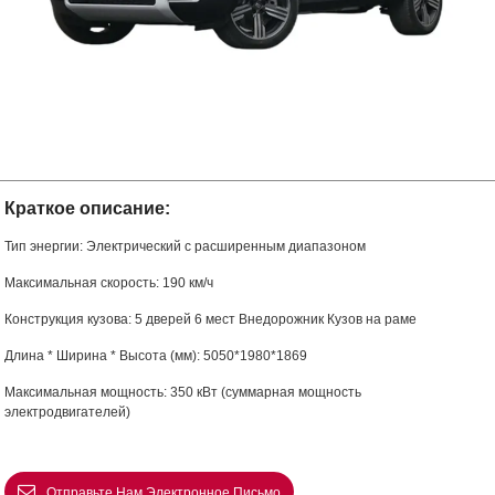
Краткое описание:
Тип энергии: Электрический с расширенным диапазоном
Максимальная скорость: 190 км/ч
Конструкция кузова: 5 дверей 6 мест Внедорожник Кузов на раме
Длина * Ширина * Высота (мм): 5050*1980*1869
Максимальная мощность: 350 кВт (суммарная мощность
электродвигателей)
Отправьте Нам Электронное Письмо