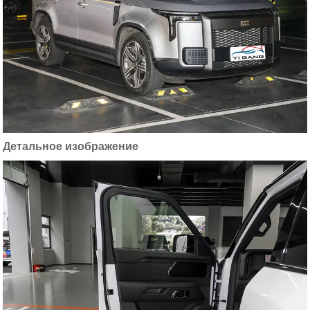
Детальное изображение