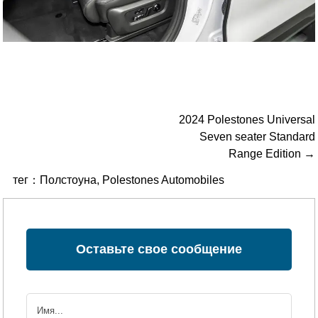
2024 Polestones Universal
Seven seater Standard
Range Edition →
тег：
Полстоуна
,
Polestones Automobiles
Оставьте свое сообщение