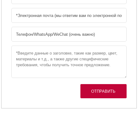
ОТПРАВИТЬ