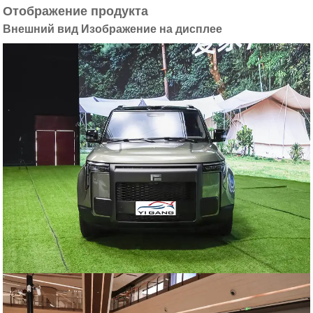
Отображение продукта
Внешний вид Изображение на дисплее