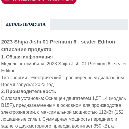
ДЕТАЛЬ ПРОДУКТА
2023 Shijia Jishi 01 Premium 6 - seater Edition
Описание продукта
1. Общая информация
Модель автомобиля: 2023 Shijia Jishi 01 Premium 6 - seater
Edition
Тип энергии: Электрический с расширенным диапазоном
Время запуска: 2023 год
2. Производительность
Силовая установка: Оснащен двигателем 1,5T L4 (модель
B15F), предназначенным в основном для производства
электроэнергии, с максимальной мощностью 112кВт (152
лошадиные силы). Суммарная мощность переднего и
заднего двухмоторного привода достигает 350 кВт, а