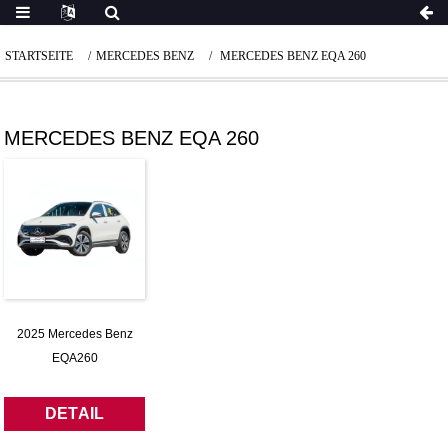
STARTSEITE
MERCEDES BENZ
MERCEDES BENZ EQA 260
MERCEDES BENZ EQA 260
2025 Mercedes Benz
EQA260
DETAIL