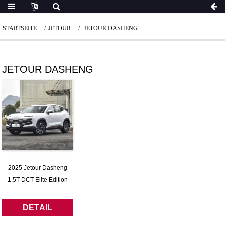
STARTSEITE
JETOUR
JETOUR DASHENG
JETOUR DASHENG
2025 Jetour Dasheng
1.5T DCT Elite Edition
DETAIL