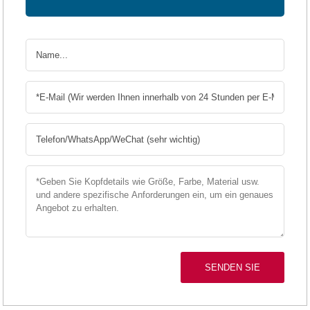
SENDEN SIE