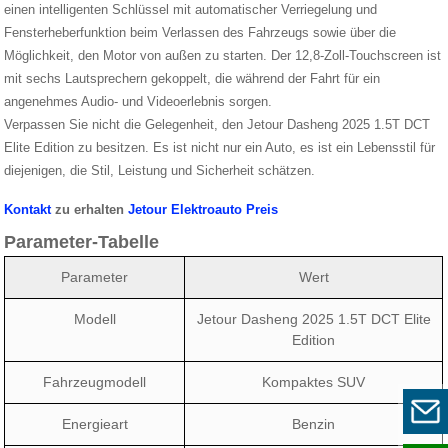
einen intelligenten Schlüssel mit automatischer Verriegelung und
Fensterheberfunktion beim Verlassen des Fahrzeugs sowie über die
Möglichkeit, den Motor von außen zu starten. Der 12,8-Zoll-Touchscreen ist
mit sechs Lautsprechern gekoppelt, die während der Fahrt für ein
angenehmes Audio- und Videoerlebnis sorgen.
Verpassen Sie nicht die Gelegenheit, den Jetour Dasheng 2025 1.5T DCT
Elite Edition zu besitzen. Es ist nicht nur ein Auto, es ist ein Lebensstil für
diejenigen, die Stil, Leistung und Sicherheit schätzen.
Kontakt
zu erhalten
Jetour Elektroauto Preis
Parameter-Tabelle
Parameter
Wert
Modell
Jetour Dasheng 2025 1.5T DCT Elite
Edition
Fahrzeugmodell
Kompaktes SUV
Energieart
Benzin