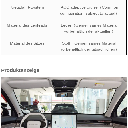
Kreuzfahrt-System
ACC adaptive cruise（Common
configuration, subject to actual）
Material des Lenkrads
Leder（Gemeinsames Material,
vorbehaltlich der aktuellen）
Material des Sitzes
Stoff（Gemeinsames Material,
vorbehaltlich der tatsächlichen）
Produktanzeige