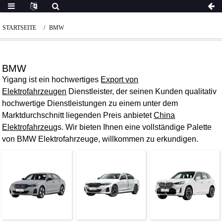
STARTSEITE
BMW
BMW
Yigang ist ein hochwertiges
Export von
Elektrofahrzeugen
Dienstleister, der seinen Kunden qualitativ
hochwertige Dienstleistungen zu einem unter dem
Marktdurchschnitt liegenden Preis anbietet
China
Elektrofahrzeug
s. Wir bieten Ihnen eine vollständige Palette
von BMW Elektrofahrzeuge, willkommen zu erkundigen.