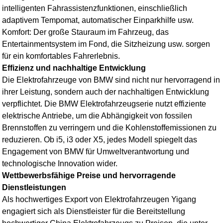
intelligenten Fahrassistenzfunktionen, einschließlich
adaptivem Tempomat, automatischer Einparkhilfe usw.
Komfort: Der große Stauraum im Fahrzeug, das
Entertainmentsystem im Fond, die Sitzheizung usw. sorgen
für ein komfortables Fahrerlebnis.
Effizienz und nachhaltige Entwicklung
Die Elektrofahrzeuge von BMW sind nicht nur hervorragend in
ihrer Leistung, sondern auch der nachhaltigen Entwicklung
verpflichtet. Die BMW Elektrofahrzeugserie nutzt effiziente
elektrische Antriebe, um die Abhängigkeit von fossilen
Brennstoffen zu verringern und die Kohlenstoffemissionen zu
reduzieren. Ob i5, i3 oder X5, jedes Modell spiegelt das
Engagement von BMW für Umweltverantwortung und
technologische Innovation wider.
Wettbewerbsfähige Preise und hervorragende
Dienstleistungen
Als hochwertiges
Export von Elektrofahrzeugen
Yigang
engagiert sich als Dienstleister für die Bereitstellung