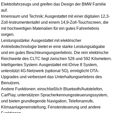
Elektrofahrzeugs und greifen das Design der BMW Familie
auf.
Innenraum und Technik: Ausgestattet mit einer digitalen 12,3-
Zoll-Instrumententafel und einem 14,9-Zoll-Touchscreen, die
mit hochwertigen Materialien für ein gutes Fahrerlebnis
sorgen.
Leistungsstärke: Ausgestattet mit elektrischer
Antriebstechnologie bietet er eine starke Leistungsabgabe
und ein gutes Beschleunigungserlebnis. Die rein elektrische
Reichweite des CLTC liegt zwischen 526 und 592 Kilometern.
Intelligentes System: Ausgestattet mit iDrive 8 System,
unterstützt 4G-Netzwerk (optional 5G), ermöglicht OTA-
Upgrades und verbessert das Unterhaltungserlebnis des
Benutzers.
Andere Funktionen: einschließlich Bluetooth/Autotelefon,
CarPlay, unterstützen Spracherkennungssteuerungssystem,
und bieten grundlegende Navigation, Telefonanrufe,
Klimaanlageneinstellung, Fenstersteuerung und andere