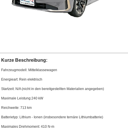
Kurze Beschreibung:
Fahrzeugmodell: Mittelklassewagen
Energieart: Rein elektrisch
Startzeit: N/A (nicht in den bereitgestellten Materialien angegeben)
Maximale Leistung:240 kW
Reichweite: 713 km
Batterietyp: Lithium - Ionen (insbesondere ternäre Lithiumbatterie)
Maximales Drehmoment: 410 N-m