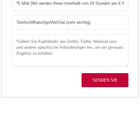
SENDEN SIE