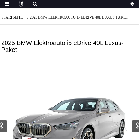
STARTSEITE
2025 BMW ELEKTROAUTO I5 EDRIVE 40L LUXUS-PAKET
2025 BMW Elektroauto i5 eDrive 40L Luxus-
Paket