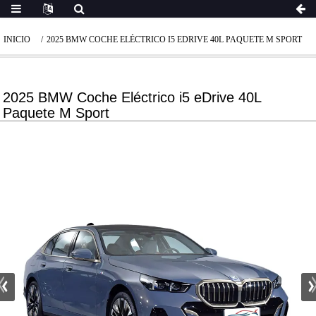
INICIO
2025 BMW COCHE ELÉCTRICO I5 EDRIVE 40L PAQUETE M SPORT
2025 BMW Coche Eléctrico i5 eDrive 40L
Paquete M Sport