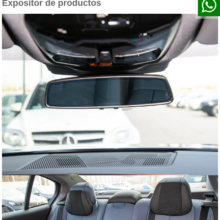
Expositor de productos