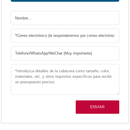
ENVIAR