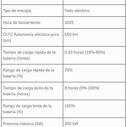
Tipo de energía
Todo eléctrico
Hora de lanzamiento
2025
CLTC Autonomía eléctrica pura
550 km
(km)
Tiempo de carga rápida de la
0,33 horas (10%-80%)
batería (horas)
Rango de carga rápida de la
70%
batería (%)
Tiempo de carga lenta de la
8 horas (0%-100%)
batería (horas)
Rango de carga lenta de la
100%
batería (%)
Potencia máxima (kW)
250 kW