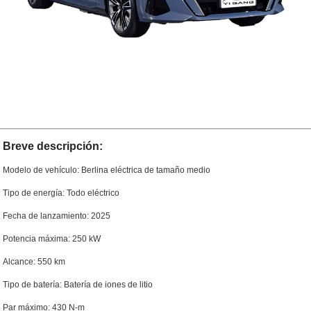
Breve descripción:
Modelo de vehículo: Berlina eléctrica de tamaño medio
Tipo de energía: Todo eléctrico
Fecha de lanzamiento: 2025
Potencia máxima: 250 kW
Alcance: 550 km
Tipo de batería: Batería de iones de litio
Par máximo: 430 N-m