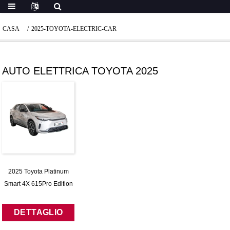
CASA
2025-TOYOTA-ELECTRIC-CAR
AUTO ELETTRICA TOYOTA 2025
2025 Toyota Platinum
Smart 4X 615Pro Edition
DETTAGLIO