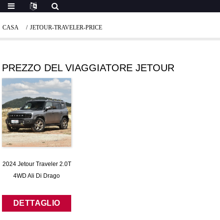
CASA
JETOUR-TRAVELER-PRICE
PREZZO DEL VIAGGIATORE JETOUR
2024 Jetour Traveler 2.0T
4WD Ali Di Drago
D'argento
DETTAGLIO