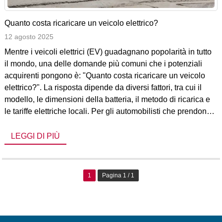
Quanto costa ricaricare un veicolo elettrico?
12 agosto 2025
Mentre i veicoli elettrici (EV) guadagnano popolarità in tutto
il mondo, una delle domande più comuni che i potenziali
acquirenti pongono è: "Quanto costa ricaricare un veicolo
elettrico?". La risposta dipende da diversi fattori, tra cui il
modello, le dimensioni della batteria, il metodo di ricarica e
le tariffe elettriche locali. Per gli automobilisti che prendono
in considerazione modelli come la Volkswagen Golf, capire
[...]
LEGGI DI PIÙ
1
Pagina 1 / 1