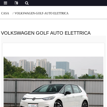
CASA
VOLKSWAGEN-GOLF-AUTO ELETTRICA
VOLKSWAGEN GOLF AUTO ELETTRICA