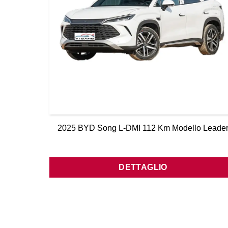
2025 BYD Song L-DMI 112 Km Modello Leade
DETTAGLIO