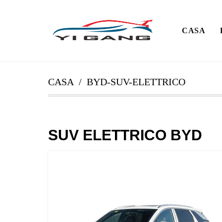
CASA
CASA
BYD-SUV-ELETTRICO
SUV ELETTRICO BYD