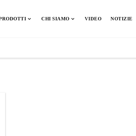
PRODOTTI
CHI SIAMO
VIDEO
NOTIZIE