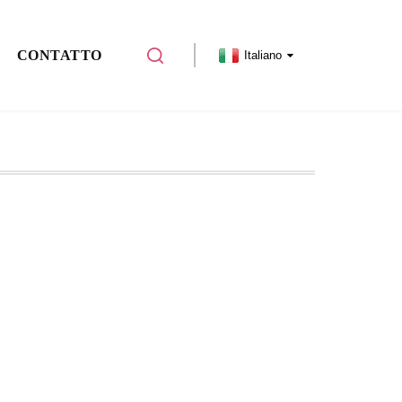
CONTATTO
Italiano